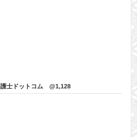
弁護士ドットコム @1,128