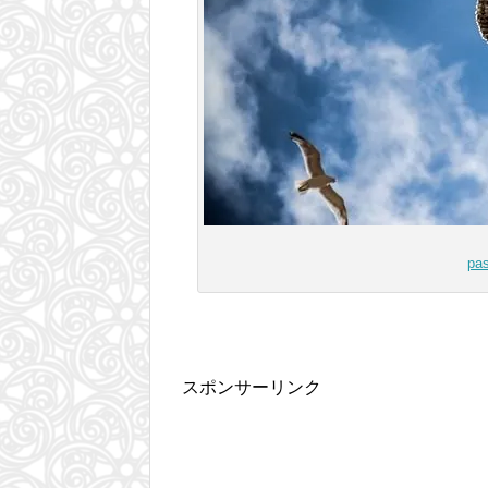
pa
スポンサーリンク