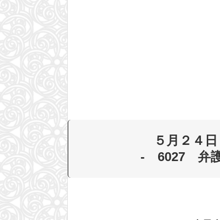
５月２４日
- 6027 