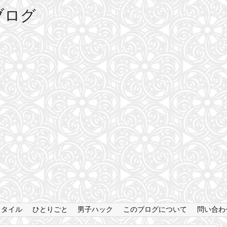
資ブログ
。
スタイル
ひとりごと
男子ハック
このブログについて
問い合わ