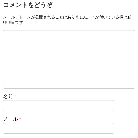
コメントをどうぞ
メールアドレスが公開されることはありません。
*
が付いている欄は必
須項目です
名前
*
メール
*