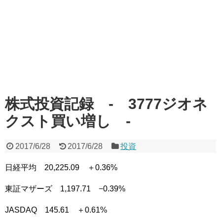
株式投資記録 - 3777ジオネ
クスト買い増し -
2017/6/28
2017/6/28
投資
日経平均 20,225.09 ＋0.36%
東証マザーズ 1,197.71 −0.39%
JASDAQ 145.61 ＋0.61%