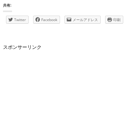
共有:
Twitter
Facebook
メールアドレス
印刷
スポンサーリンク