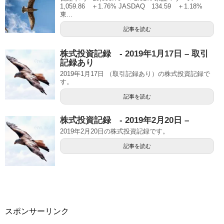
1,059.86 ＋1.76% JASDAQ 134.59 ＋1.18%
東...
記事を読む
株式投資記録 - 2019年1月17日 – 取引
記録あり
2019年1月17日 （取引記録あり）の株式投資記録で
す。
記事を読む
株式投資記録 - 2019年2月20日 –
2019年2月20日の株式投資記録です。
記事を読む
スポンサーリンク