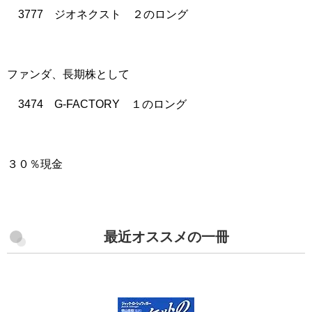
3777 ジオネクスト ２のロング
ファンダ、長期株として
3474 G-FACTORY １のロング
３０％現金
最近オススメの一冊