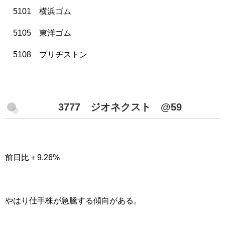
5101 横浜ゴム
5105 東洋ゴム
5108 ブリヂストン
3777 ジオネクスト @59
前日比＋9.26%
やはり仕手株が急騰する傾向がある。