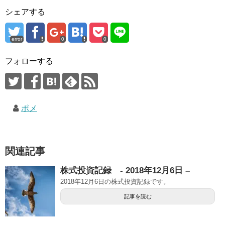
シェアする
error
0
0
フォローする
ポメ
関連記事
株式投資記録 - 2018年12月6日 –
2018年12月6日の株式投資記録です。
記事を読む