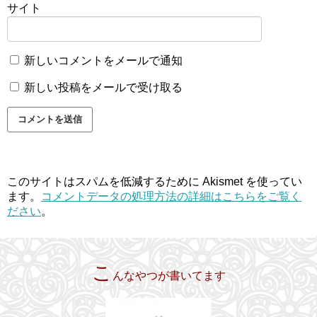
サイト
新しいコメントをメールで通知
新しい投稿をメールで受け取る
このサイトはスパムを低減するために Akismet を使ってい
ます。
コメントデータの処理方法の詳細はこちらをご覧く
ださい
。
こ
んなやつが書いてます