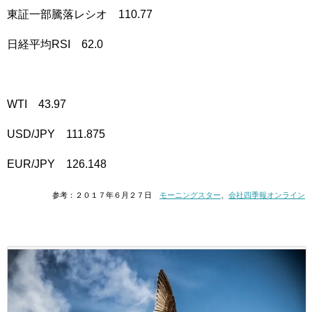
東証一部騰落レシオ 110.77
日経平均RSI 62.0
WTI 43.97
USD/JPY 111.875
EUR/JPY 126.148
参考：２０１７年６月２７日
モーニングスター
、
会社四季報オンライン