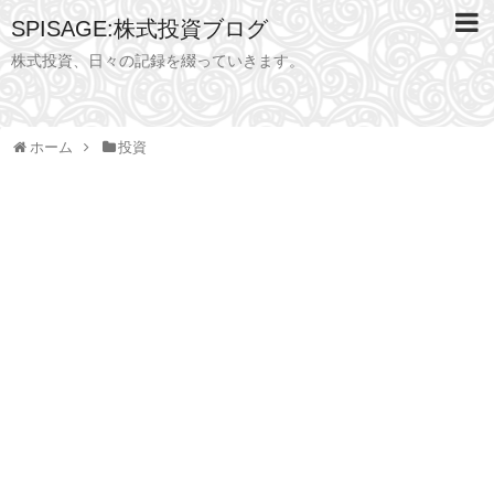
SPISAGE:株式投資ブログ
株式投資、日々の記録を綴っていきます。
ホーム
投資