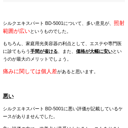
照射
シルクエキスパート BD-5001について、多い意見が、
範囲が広い
というものでした。
もちろん、家庭用光美容器の利点として、エステや専門医
に診てもらう
手間が省ける
、また、
価格が大幅に安い
とい
うのが最大のメリットでしょう。
痛みに関しては個人差
があると思います。
悪い
シルクエキスパート BD-5001に悪い評価が記載しているケ
ースがありませんでした。