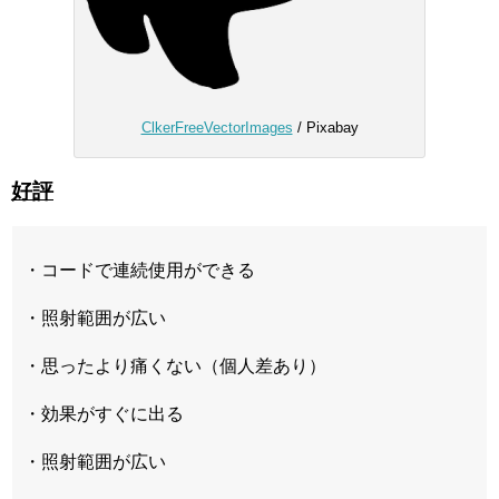
ClkerFreeVectorImages
/ Pixabay
好評
・コードで連続使用ができる
・照射範囲が広い
・思ったより痛くない（個人差あり）
・効果がすぐに出る
・照射範囲が広い