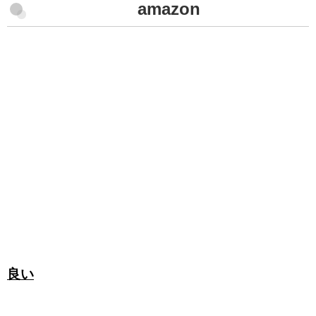
amazon
良い