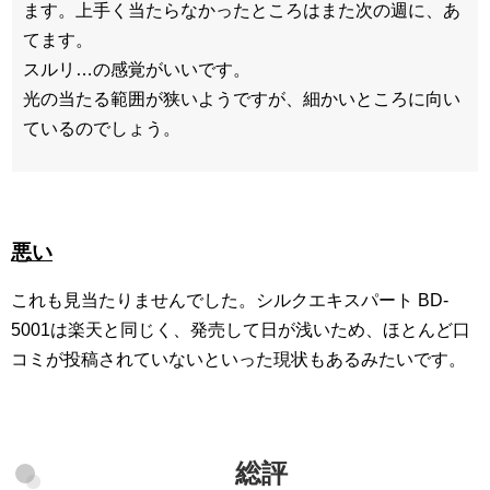
ます。上手く当たらなかったところはまた次の週に、あ
てます。
スルリ…の感覚がいいです。
光の当たる範囲が狭いようですが、細かいところに向い
ているのでしょう。
悪い
これも見当たりませんでした。シルクエキスパート BD-
5001は楽天と同じく、発売して日が浅いため、ほとんど口
コミが投稿されていないといった現状もあるみたいです。
総評