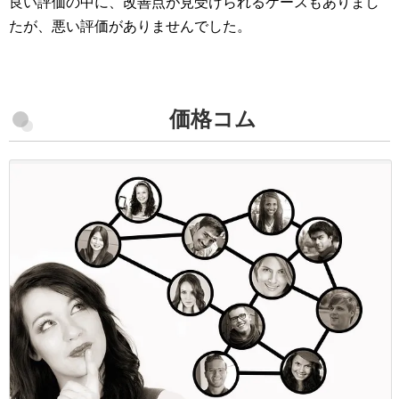
良い評価の中に、改善点が見受けられるケースもありまし
たが、悪い評価がありませんでした。
価格コム