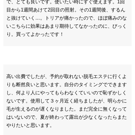
で、とても良いです。使いたい時にすぐ使えます。1回
目から1週間あけて2回目の照射。その1週間後、するん
と抜けていく…。トリアが痛かったので、ほぼ痛みのな
いこちらに効果はあまり期待してなかったのに、びっく
り。買ってよかったです！
高い出費でしたが、予約が取れない脱毛エステに行くよ
りも断然良いと思います。自分のタイミングでできます
し、何より人にやってもらわなくていいので恥ずかしく
ないです。使用して３ヶ月近く経ちましたが、明らかに
毛が生えるのが遅くなりました。まだ完全に無くなって
はいないので、夏が終わって露出が少なくなったらまた
やりたいと思います。