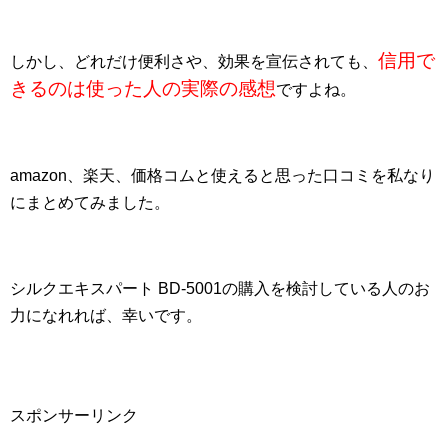
信用で
しかし、どれだけ便利さや、効果を宣伝されても、
きるのは使った人の実際の感想
ですよね。
amazon、楽天、価格コムと使えると思った口コミを私なり
にまとめてみました。
シルクエキスパート BD-5001の購入を検討している人のお
力になれれば、幸いです。
スポンサーリンク