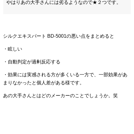
やはりあの大手さんには劣るようなので★２つです。
シルクエキスパート BD-5001の悪い点をまとめると
・眩しい
・自動判定が過剰反応する
・効果には実感される方が多くいる一方で、一部効果があ
まりなかったと個人差がある様です。
あの大手さんとはどのメーカーのことでしょうか。笑