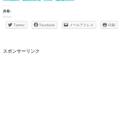
共有:
Twitter
Facebook
メールアドレス
印刷
スポンサーリンク