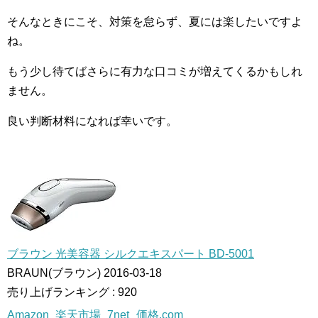
そんなときにこそ、対策を怠らず、夏には楽したいですよ
ね。
もう少し待てばさらに有力な口コミが増えてくるかもしれ
ません。
良い判断材料になれば幸いです。
ブラウン 光美容器 シルクエキスパート BD-5001
BRAUN(ブラウン) 2016-03-18
売り上げランキング : 920
Amazon
楽天市場
7net
価格.com