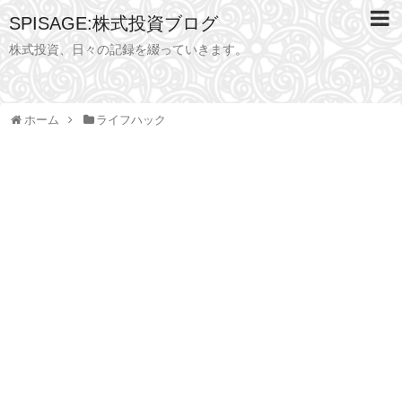
SPISAGE:株式投資ブログ
株式投資、日々の記録を綴っていきます。
ホーム
ライフハック