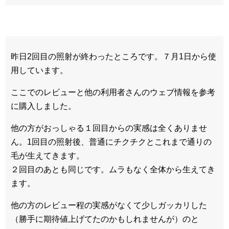
昨日2回目の照射が終わったところです。７月1日から使
用しています。
ここでのレビューと他の利用者さんのウェブ情報を参考
に購入しました。
他の方がおっしゃる１回目からの実感は全くありませ
ん。1回目の照射後、普通にチクチクとこれまで通りの
毛が生えてきます。
２回目のあとも同じです。ムラもなく全体から生えてき
ます。
他の方のレビュー程の実感がなくて少しガッカリした
（勝手に期待値上げてたのかもしれませんが）のと