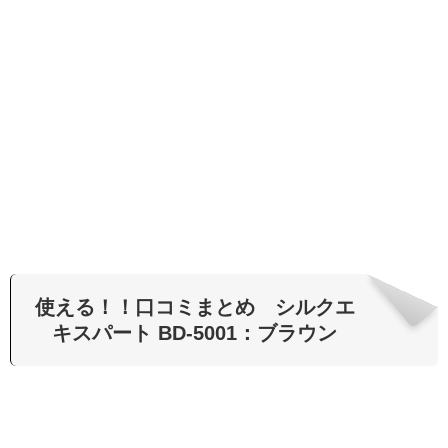
使える！！口コミまとめ シルクエ
キスパート BD-5001：ブラウン