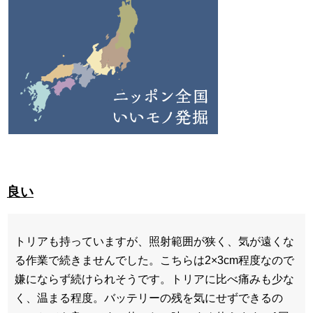
良い
トリアも持っていますが、照射範囲が狭く、気が遠くな
る作業で続きませんでした。こちらは2×3cm程度なので
嫌にならず続けられそうです。トリアに比べ痛みも少な
く、温まる程度。バッテリーの残を気にせずできるの