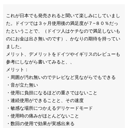
これが日本でも発売されると聞いて楽しみにしていまし
た。ドイツでは３ヶ月使用後の満足度が７−８０％だっ
たということで、（ドイツ人はケチなので満足しないも
のにお金は出さ無いのです）、かなりの期待を持ってい
ました。
メリット、デメリットをドイツやイギリスのレビューも
参考にしながら書いてみると、、
メリット：
・周囲が汚れ無いのでテレビなど見ながらでもできる
・音が立た無い
・使用に負担になるほどの重さではないこと
・連続使用ができることと、その速度
・敏感な場所につかえるデリケードモード
・使用時の痛みがほとんどないこと
・数回の使用で効果が実感出来る