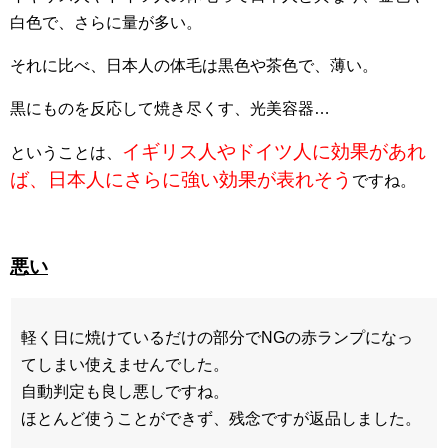
白色で、さらに量が多い。
それに比べ、日本人の体毛は黒色や茶色で、薄い。
黒にものを反応して焼き尽くす、光美容器…
イギリス人やドイツ人に効果があれ
ということは、
ば、日本人にさらに強い効果が表れそう
ですね。
悪い
軽く日に焼けているだけの部分でNGの赤ランプになっ
てしまい使えませんでした。
自動判定も良し悪しですね。
ほとんど使うことができず、残念ですが返品しました。