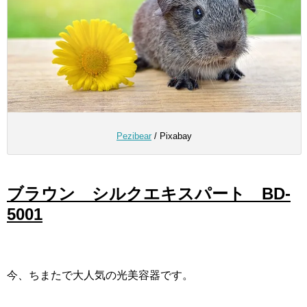
Pezibear
/ Pixabay
ブラウン シルクエキスパート BD-
5001
今、ちまたで大人気の光美容器です。