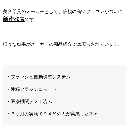
美容器具のメーカーとして、信頼の高いブラウンがついに
新作発表
です。
様々な効果がメーカーの商品紹介では広告されています。
・フラッシュ自動調整システム
・連続フラッシュモード
・医療機関テスト済み
・３ヶ月の実験で９４％の人が実感した等々