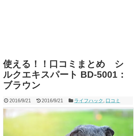
使える！！口コミまとめ シ
ルクエキスパート BD-5001：
ブラウン
2016/9/21
2016/9/21
ライフハック
,
口コミ