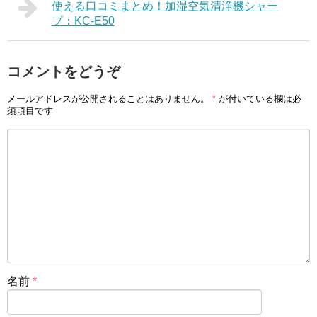
使える口コミまとめ！加湿空気清浄機シャー
プ：KC-E50
コメントをどうぞ
メールアドレスが公開されることはありません。
*
が付いている欄は必
須項目です
名前
*