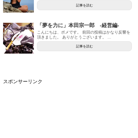
記事を読む
「夢を力に」本田宗一郎 -経営編-
こんにちは、ポメです。 前回の投稿はかなり反響を
頂きました。 ありがとうございます。 ...
記事を読む
スポンサーリンク