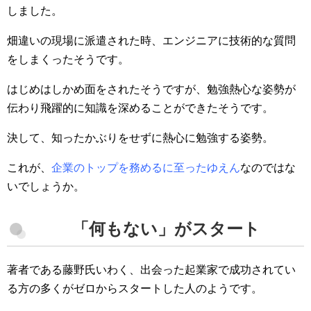
しました。
畑違いの現場に派遣された時、エンジニアに技術的な質問
をしまくったそうです。
はじめはしかめ面をされたそうですが、勉強熱心な姿勢が
伝わり飛躍的に知識を深めることができたそうです。
決して、知ったかぶりをせずに熱心に勉強する姿勢。
これが、
企業のトップを務めるに至ったゆえん
なのではな
いでしょうか。
「何もない」がスタート
著者である藤野氏いわく、出会った起業家で成功されてい
る方の多くがゼロからスタートした人のようです。