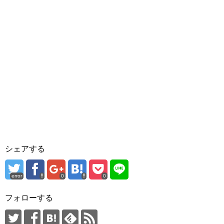
シェアする
error
0
0
フォローする