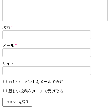
名前
*
メール
*
サイト
新しいコメントをメールで通知
新しい投稿をメールで受け取る