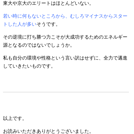
東大や京大のエリートはほとんどいない。
若い時に何もないところから、むしろマイナスからスター
トした人が多い
そうです。
その逆境に打ち勝つ力こそが大成功するためのエネルギー
源となるのではないでしょうか。
私も自分の環境や性格という言い訳はせずに、全力で邁進
していきたいものです。
以上です。
お読みいただきありがとうございました。