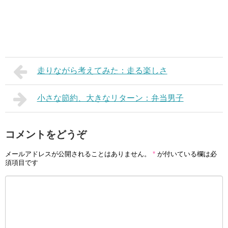
走りながら考えてみた：走る楽しさ
小さな節約、大きなリターン：弁当男子
コメントをどうぞ
メールアドレスが公開されることはありません。
*
が付いている欄は必
須項目です