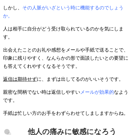
しかし、
その人脈がいざという時に機能するのでしょう
か。
人は相手に自分がどう受け取られているのかを気にしま
す。
出会えたことのお礼や感想をメールや手紙で送ることで、
印象に残りやすく、なんらかの形で面談したいとの要望に
も答えてくれやすくなるそうです。
返信は期待せず
に、まずは出してるのがいいそうです。
親密な間柄でない時は返信しやすい
メールが効果的
なよう
です。
手紙は忙しい方のお手をわずらわせてしましますからね。
他人の痛みに敏感になろう