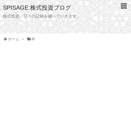
SPISAGE:株式投資ブログ
株式投資、日々の記録を綴っていきます。
ホーム
本