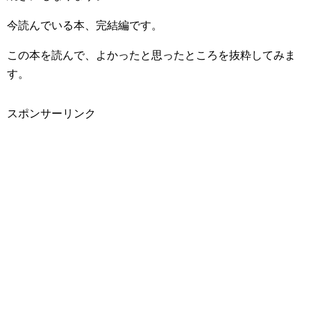
今読んでいる本、完結編です。
この本を読んで、よかったと思ったところを抜粋してみま
す。
スポンサーリンク