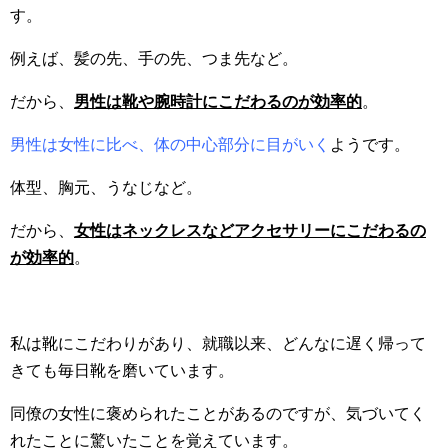
す。
例えば、髪の先、手の先、つま先など。
だから、
男性は
靴や腕時計にこだわるのが効率的
。
男性は女性に比べ、体の中心部分に目がいく
ようです。
体型、胸元、うなじなど。
だから、
女性はネックレスなどアクセサリーにこだわるの
が効率的
。
私は靴にこだわりがあり、就職以来、どんなに遅く帰って
きても毎日靴を磨いています。
同僚の女性に褒められたことがあるのですが、気づいてく
れたことに驚いたことを覚えています。