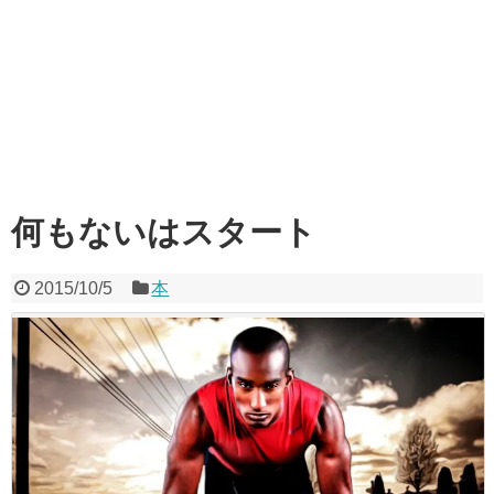
何もないはスタート
2015/10/5
本