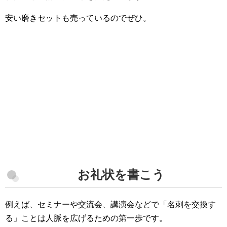
安い磨きセットも売っているのでぜひ。
お礼状を書こう
例えば、セミナーや交流会、講演会などで「名刺を交換す
る」ことは人脈を広げるための第一歩です。