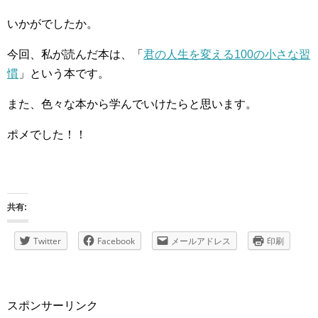
いかがでしたか。
今回、私が読んだ本は、「
君の人生を変える100の小さな習
慣
」という本です。
また、色々な本から学んでいけたらと思います。
ポメでした！！
共有:
Twitter
Facebook
メールアドレス
印刷
スポンサーリンク