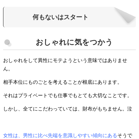
何もないはスタート
おしゃれに気をつかう
おしゃれをして異性にモテようという意味ではありませ
ん。
相手本位にものごとを考えることが根底にあります。
それはプライベートでも仕事でもとても大切なことです。
しかし、全てにこだわっていては、財布がもちません。泣
女性は、男性に比べ先端を意識しやすい傾向にある
そうで