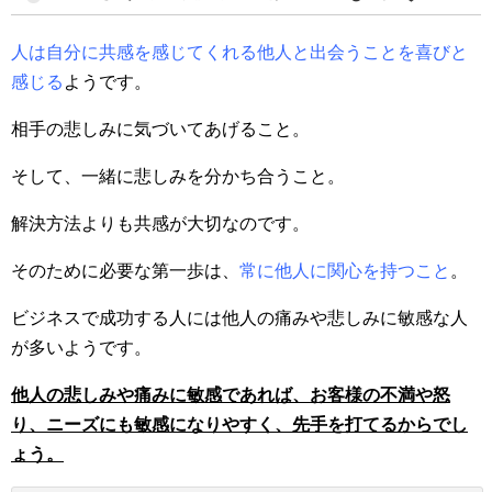
人は自分に共感を感じてくれる他人と出会うことを喜びと
感じる
ようです。
相手の悲しみに気づいてあげること。
そして、一緒に悲しみを分かち合うこと。
解決方法よりも共感が大切なのです。
そのために必要な第一歩は、
常に他人に関心を持つこと
。
ビジネスで成功する人には他人の痛みや悲しみに敏感な人
が多いようです。
他人の悲しみや痛みに敏感であれば、お客様の不満や怒
り、ニーズにも敏感になりやすく、先手を打てるからでし
ょう。