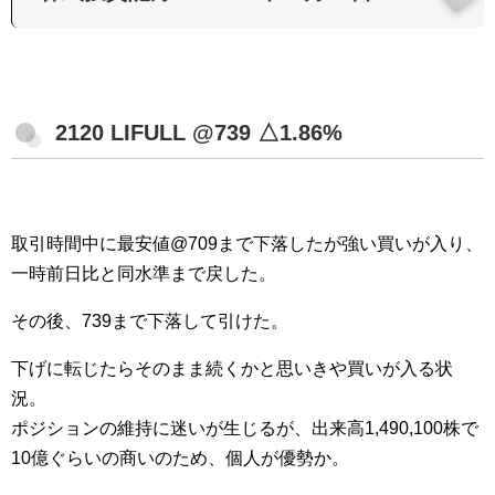
2120 LIFULL @739 △1.86%
取引時間中に最安値@709まで下落したが強い買いが入り、
一時前日比と同水準まで戻した。
その後、739まで下落して引けた。
下げに転じたらそのまま続くかと思いきや買いが入る状
況。
ポジションの維持に迷いが生じるが、出来高1,490,100株で
10億ぐらいの商いのため、個人が優勢か。