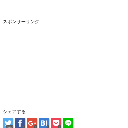
スポンサーリンク
シェアする
error
0
0