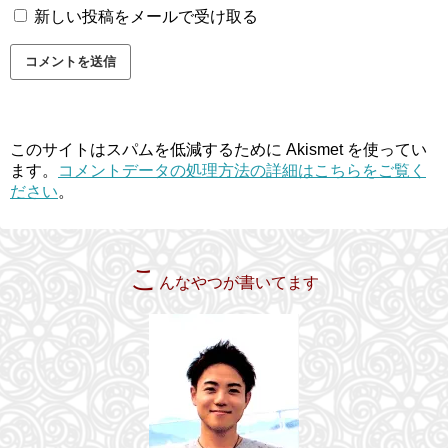
新しい投稿をメールで受け取る
このサイトはスパムを低減するために Akismet を使ってい
ます。
コメントデータの処理方法の詳細はこちらをご覧く
ださい
。
こ
んなやつが書いてます