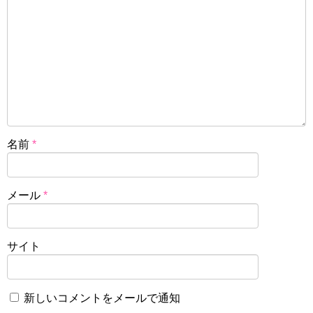
名前
*
メール
*
サイト
新しいコメントをメールで通知