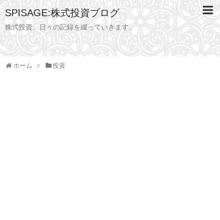
SPISAGE:株式投資ブログ
株式投資、日々の記録を綴っていきます。
ホーム
投資