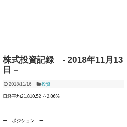
株式投資記録 - 2018年11月13
日 –
2018/11/16
投資
日経平均21,810.52 △2.06%
ー ポジション ー