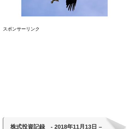
スポンサーリンク
株式投資記録 - 2018年11月13日 –