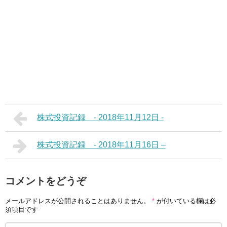
株式投資記録 - 2018年11月12日 -
株式投資記録 - 2018年11月16日 –
コメントをどうぞ
メールアドレスが公開されることはありません。
*
が付いている欄は必
須項目です