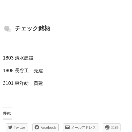
チェック銘柄
1803 清水建設
1808 長谷工 売建
3101 東洋紡 買建
共有:
Twitter
Facebook
メールアドレス
印刷