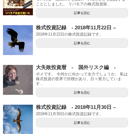
ことにしました。 リバモアの株式投資術...
記事を読む
株式投資記録 - 2018年11月22日 –
2018年11月22日の株式投資記録です。
記事を読む
大失敗投資暦 - 国外リスク編 -
ポメです。 今何かに向かって全力でしょうか。 私は
株式投資の世界で目標があり、日々努力していま
す...
記事を読む
株式投資記録 - 2018年11月30日 –
2018年11月30日の株式投資記録です。
記事を読む