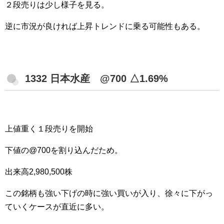
２段売りは少し様子を見る。
逆に市況が良ければ上昇トレンドに乗る可能性もある。
1332 日本水産 @700 △1.69%
上値重く１段売りを開始
下値の@700を割り込んだため。
出来高2,980,500株
この銘柄も強い下げの時に強い買いが入り、徐々に下がっ
ていくケースが直近に多い。