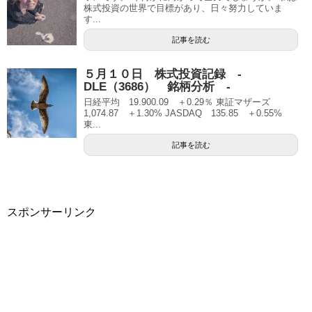
株式投資の世界で目標があり、日々努力していま
す...
記事を読む
５月１０日 株式投資記録 -
DLE（3686） 銘柄分析 -
日経平均 19.900.09 ＋0.29％ 東証マザーズ
1,074.87 ＋1.30% JASDAQ 135.85 ＋0.55%
東...
記事を読む
スポンサーリンク