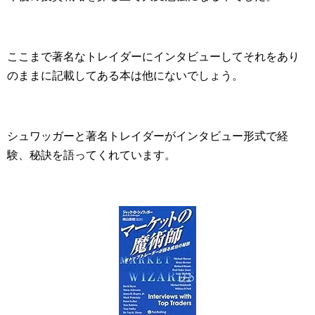
ここまで著名なトレイダーにインタビューしてそれをあり
のままに記載してある本は他にないでしょう。
シュワッガーと著名トレイダーがインタビュー形式で経
験、秘訣を語ってくれています。