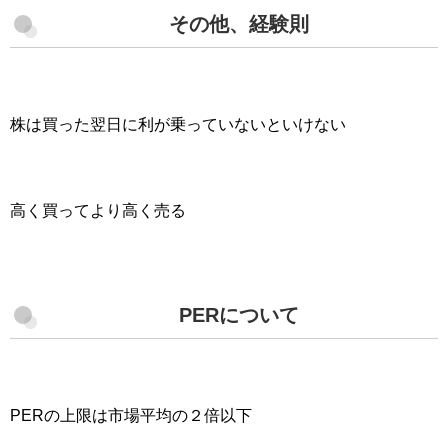
その他、経験則
株は買った翌日に利が乗っていないといけない
高く買ってより高く売る
PERについて
PERの上限は市場平均の２倍以下