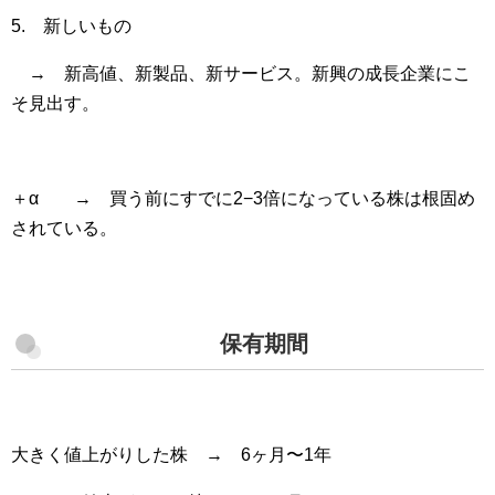
5. 新しいもの
→ 新高値、新製品、新サービス。新興の成長企業にこ
そ見出す。
＋α → 買う前にすでに2−3倍になっている株は根固め
されている。
保有期間
大きく値上がりした株 → 6ヶ月〜1年