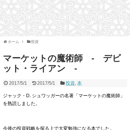
ホーム
投資
マーケットの魔術師 - デビ
ット・ライアン -
2017/5/1
2017/5/1
投資
,
本
ジャック・D. シュワッガーの名著「マーケットの魔術師」
を熟読しました。
今後の投資戦略を探る上で大変勉強になる本でした。