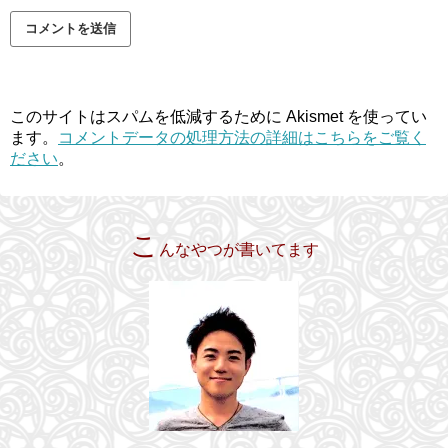
このサイトはスパムを低減するために Akismet を使ってい
ます。
コメントデータの処理方法の詳細はこちらをご覧く
ださい
。
こ
んなやつが書いてます