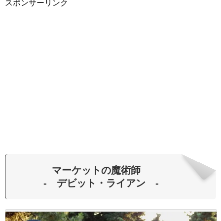
スポンサーリンク
マーケットの魔術師
- デビット・ライアン -