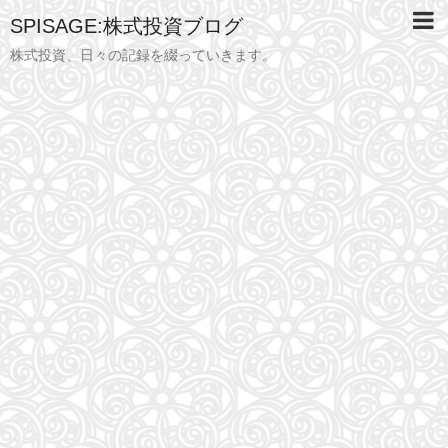
SPISAGE:株式投資ブログ
株式投資、日々の記録を綴っていきます。