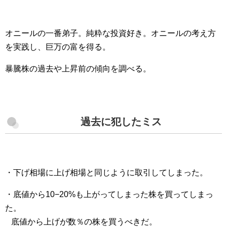
オニールの一番弟子。純粋な投資好き。オニールの考え方
を実践し、巨万の富を得る。
暴騰株の過去や上昇前の傾向を調べる。
過去に犯したミス
・下げ相場に上げ相場と同じように取引してしまった。
・底値から10−20%も上がってしまった株を買ってしまっ
た。
底値から上げが数％の株を買うべきだ。