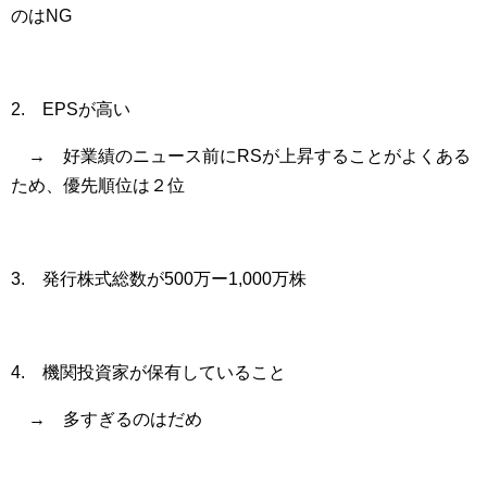
のはNG
2. EPSが高い
→ 好業績のニュース前にRSが上昇することがよくある
ため、優先順位は２位
3. 発行株式総数が500万ー1,000万株
4. 機関投資家が保有していること
→ 多すぎるのはだめ