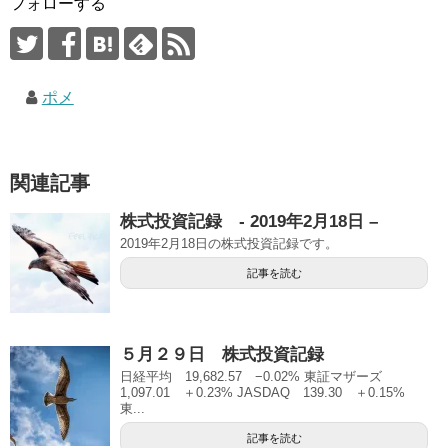
フォローする
ポメ
関連記事
株式投資記録 - 2019年2月18日 –
2019年2月18日の株式投資記録です。
記事を読む
５月２９日 株式投資記録
日経平均 19,682.57 −0.02% 東証マザーズ
1,097.01 ＋0.23% JASDAQ 139.30 ＋0.15%
東...
記事を読む