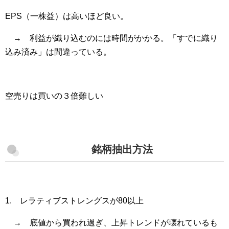
EPS（一株益）は高いほど良い。
→ 利益が織り込むのには時間がかかる。「すでに織り
込み済み」は間違っている。
空売りは買いの３倍難しい
銘柄抽出方法
1. レラティブストレングスが80以上
→ 底値から買われ過ぎ、上昇トレンドが壊れているも