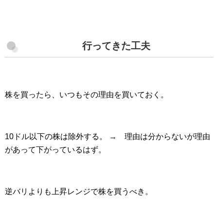
行ってきた工夫
株を買ったら、いつもその理由を買いておく。
10ドル以下の株は除外する。 → 理由は分からないが理由
があって下がっているはず。
逆バリよりも上昇レンジで株を買うべき。