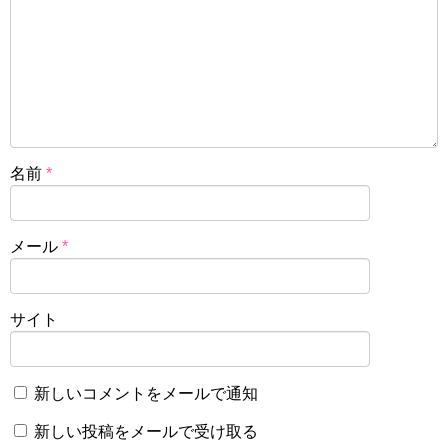
名前
*
メール
*
サイト
新しいコメントをメールで通知
新しい投稿をメールで受け取る