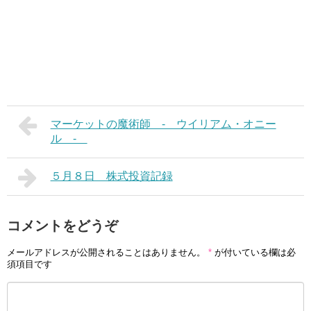
マーケットの魔術師 - ウイリアム・オニー
ル -
５月８日 株式投資記録
コメントをどうぞ
メールアドレスが公開されることはありません。
*
が付いている欄は必
須項目です