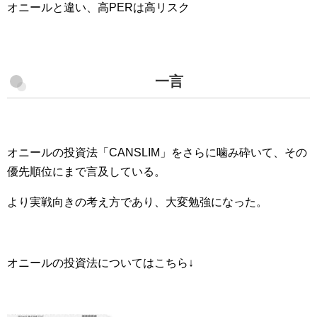
オニールと違い、高PERは高リスク
一言
オニールの投資法「CANSLIM」をさらに噛み砕いて、その
優先順位にまで言及している。
より実戦向きの考え方であり、大変勉強になった。
オニールの投資法についてはこちら↓